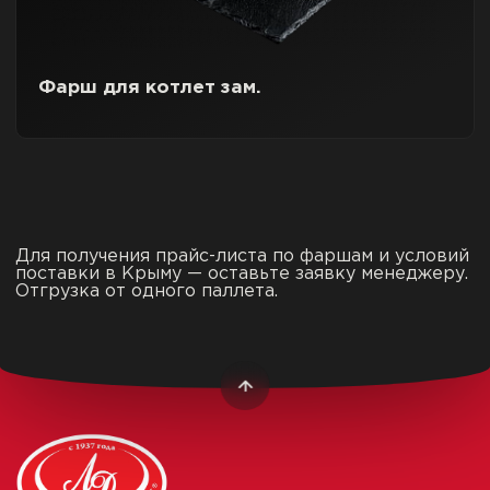
Фарш для котлет зам.
Для получения прайс-листа по фаршам и условий
поставки в Крыму — оставьте заявку менеджеру.
Отгрузка от одного паллета.