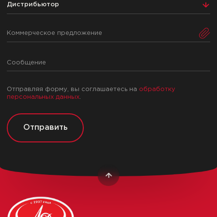
Дистрибьютор
Коммерческое предложение
Отправляя форму, вы соглашаетесь на
обработку
персональных данных
.
Отправить