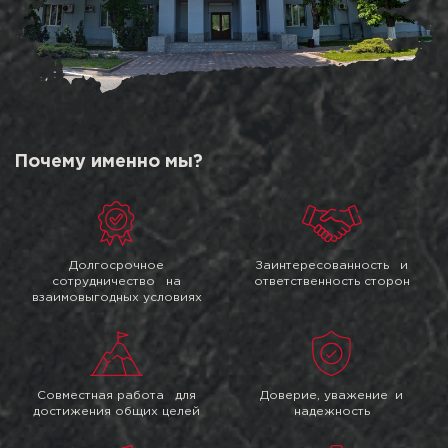
Почему именно мы?
Долгосрочное
Заинтересованность и
сотрудничество на
ответственность сторон
взаимовыгодных условиях
Совместная работа для
Доверие, уважение и
достижения общих целей
надежность