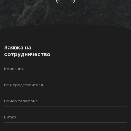
Заявка на
сотрудничество