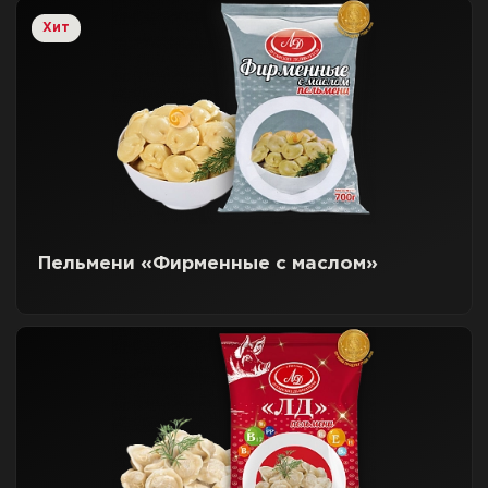
Хит
Пельмени «Фирменные с маслом»