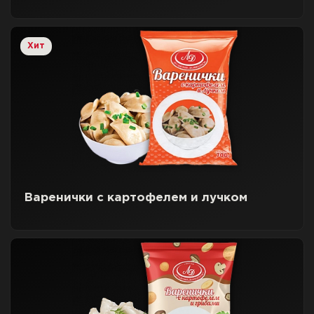
Хит
Варенички с картофелем и лучком