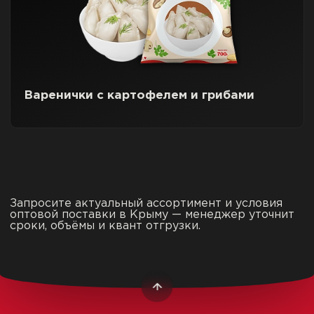
Варенички с картофелем и грибами
Запросите актуальный ассортимент и условия
оптовой поставки в Крыму — менеджер уточнит
сроки, объёмы и квант отгрузки.