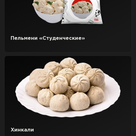
Пельмени «Студенческие»
Хинкали