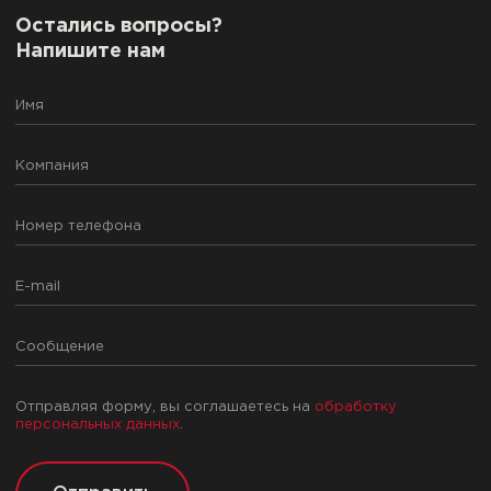
Остались вопросы?
Напишите нам
Отправляя форму, вы соглашаетесь на
обработку
персональных данных
.