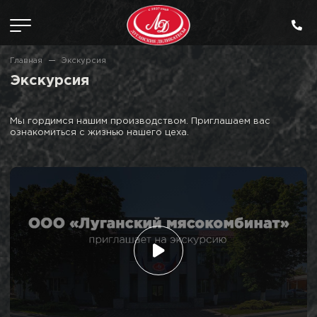
Главная
Экскурсия
Экскурсия
Мы гордимся нашим производством. Приглашаем вас
ознакомиться с жизнью нашего цеха.