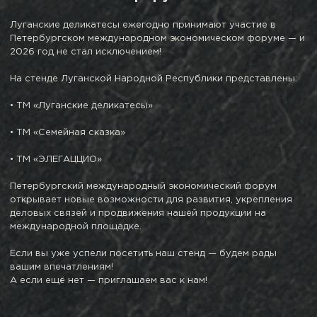
Луганские деликатесы ежегодно принимают участие в
Петербургском международном экономическом форуме — и
2026 год не стал исключением!
На стенде Луганской Народной Республики представлены:
• ТМ «Луганские деликатесы»
• ТМ «Семейная сказка»
• ТМ «ЭЛЕГАЦЦИО»
Петербургский международный экономический форум
открывает новые возможности для развития, укрепления
деловых связей и продвижения нашей продукции на
международной площадке.
Если вы уже успели посетить наш стенд — будем рады
вашим впечатлениям!
А если ещё нет — приглашаем вас к нам!