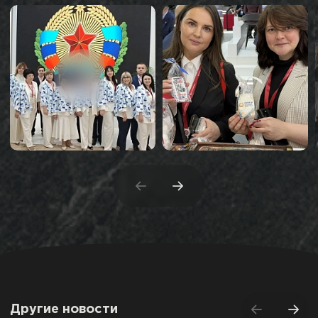
Другие новости