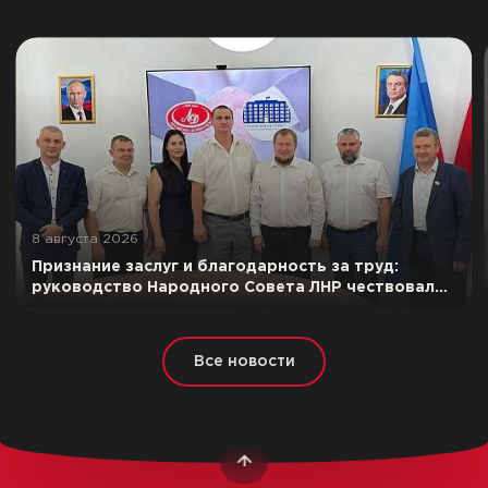
8 августа 2026
Признание заслуг и благодарность за труд:
руководство Народного Совета ЛНР чествовало
лучших сотрудников ООО «Луганский
мясокомбинат»
Все новости