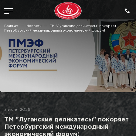
Главная
Новости
ТМ "Луганские деликатесы" покоряет
Петербургский международный экономический форум!
3 июня 2026
ТМ "Луганские деликатесы" покоряет
Петербургский международный
экономический форум!